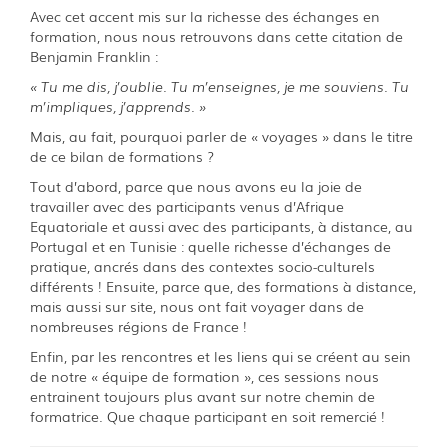
Avec cet accent mis sur la richesse des échanges en
formation, nous nous retrouvons dans cette citation de
Benjamin Franklin :
« Tu me dis, j’oublie. Tu m’enseignes, je me souviens. Tu
m’impliques, j’apprends. »
Mais, au fait, pourquoi parler de « voyages » dans le titre
de ce bilan de formations ?
Tout d’abord, parce que nous avons eu la joie de
travailler avec des participants venus d’Afrique
Equatoriale et aussi avec des participants, à distance, au
Portugal et en Tunisie : quelle richesse d’échanges de
pratique, ancrés dans des contextes socio-culturels
différents ! Ensuite, parce que, des formations à distance,
mais aussi sur site, nous ont fait voyager dans de
nombreuses régions de France !
Enfin, par les rencontres et les liens qui se créent au sein
de notre « équipe de formation », ces sessions nous
entrainent toujours plus avant sur notre chemin de
formatrice. Que chaque participant en soit remercié !