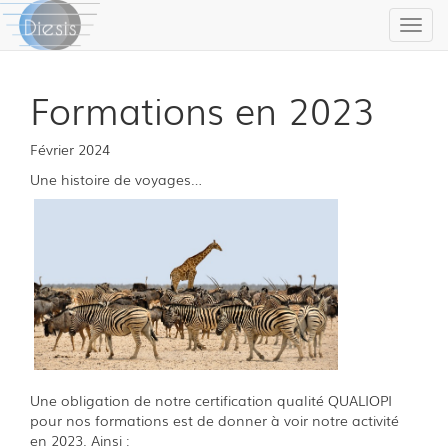
Togg
navig
Formations en 2023
Février 2024
Une histoire de voyages…
Une obligation de notre certification qualité QUALIOPI
pour nos formations est de donner à voir notre activité
en 2023. Ainsi :