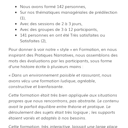
Nous avons formé 142 personnes,
Sur nos thématiques managériales de prédilection
(1),
Avec des sessions de 2 à 3 jours,
Avec des groupes de 3 à 12 participants,
141 personnes en ont été Très satisfaites ou
Satisfaites (2),
Pour donner à voir notre « style » en Formation, en nous
inspirant des Pratiques Narratives, nous assemblons des
mots des évaluations par les participants, sous forme
d’une histoire écrite à plusieurs mains :
« Dans un environnement paisible et rassurant, nous
avons vécu une formation ludique, agréable,
constructive et bienfaisante.
Cette formation était très bien appliquée aux situations
propres que nous rencontrons, pas abstraite. Le contenu
avait le parfait équilibre entre théorie et pratique.
Le
déroulement des sujets était très logique ; les supports
étaient variés et adaptés à nos besoins.
Cette formation, très interactive, laissait une large place